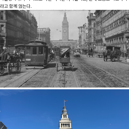
라고 함께 얹는다.