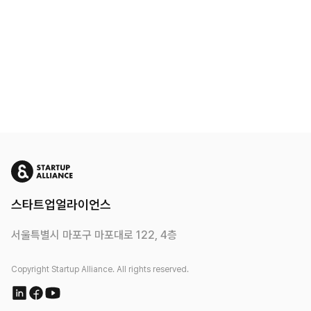
스타트업얼라이언스
서울특별시 마포구 마포대로 122, 4층
Copyright Startup Alliance. All rights reserved.