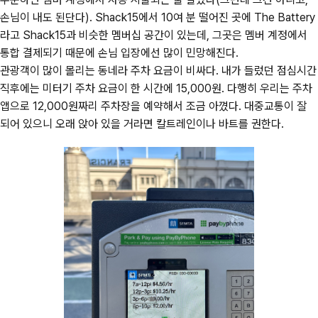
손님이 내도 된단다). Shack15에서 10여 분 떨어진 곳에 The Battery
라고 Shack15과 비슷한 멤버십 공간이 있는데, 그곳은 멤버 계정에서
통합 결제되기 때문에 손님 입장에선 많이 민망해진다.
관광객이 많이 몰리는 동네라 주차 요금이 비싸다. 내가 들렀던 점심시간
직후에는 미터기 주차 요금이 한 시간에 15,000원. 다행히 우리는 주차
앱으로 12,000원짜리 주차장을 예약해서 조금 아꼈다. 대중교통이 잘
되어 있으니 오래 앉아 있을 거라면 칼트레인이나 바트를 권한다.