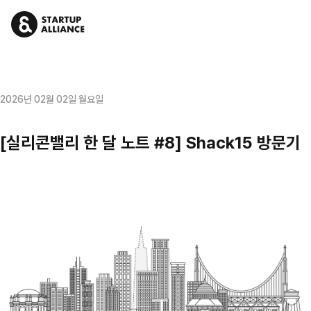
2026년 02월 02일 월요일
[실리콘밸리 한 달 노트 #8] Shack15 방문기