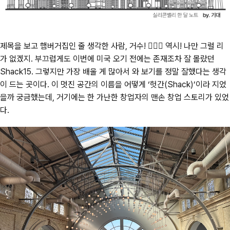
제목을 보고 햄버거집인 줄 생각한 사람, 거수! 🙋🏻‍♂️ 역시! 나만 그럴 리
가 없겠지. 부끄럽게도 이번에 미국 오기 전에는 존재조차 잘 몰랐던
Shack15. 그렇지만 가장 배울 게 많아서 와 보기를 정말 잘했다는 생각
이 드는 곳이다. 이 멋진 공간의 이름을 어떻게 ‘헛간(Shack)’이라 지었
을까 궁금했는데, 거기에는 한 가난한 창업자의 맨손 창업 스토리가 있었
다.