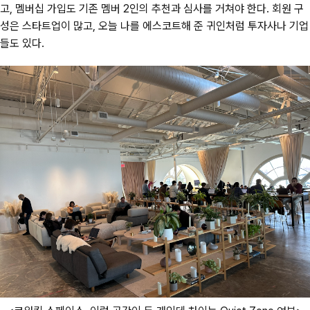
고, 멤버십 가입도 기존 멤버 2인의 추천과 심사를 거쳐야 한다. 회원 구
성은 스타트업이 많고, 오늘 나를 에스코트해 준 귀인처럼 투자사나 기업
들도 있다.