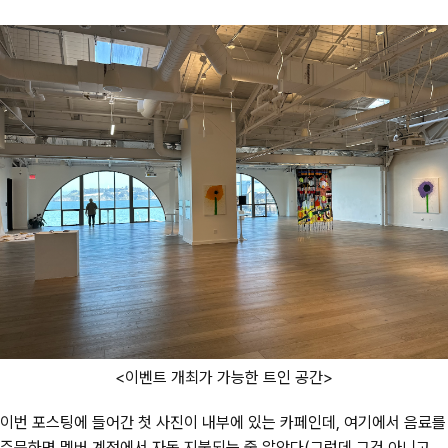
<이벤트 개최가 가능한 트인 공간>
이번 포스팅에 들어간 첫 사진이 내부에 있는 카페인데, 여기에서 음료를
주문하면 멤버 계정에서 자동 지불되는 줄 알았다(그런데 그건 아니고,