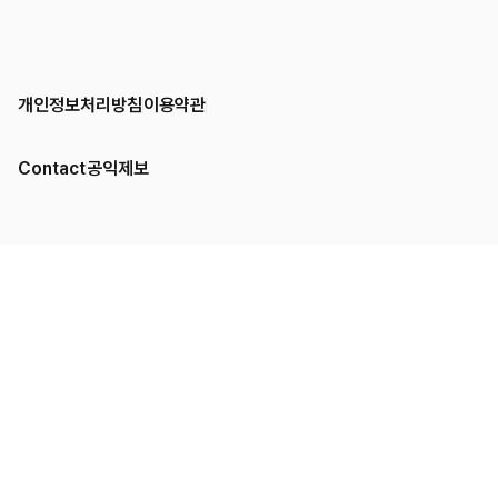
개인정보처리방침
이용약관
Contact
공익제보