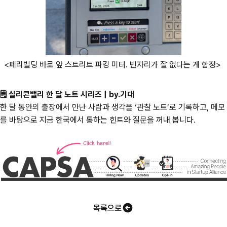
<페리빌딩 바로 앞 스트리트 파킹 미터. 빈자리가 잘 없다는 게 함정>
🗒️ 실리콘밸리 한 달 노트 시리즈 | by.기대
한 달 동안의 출장에서 만난 사람과 생각을 ‘관찰 노트’로 기록하고, 메모
를 바탕으로 지금 한국에서 통하는 힌트와 질문을 꺼내 봅니다.
목록으로