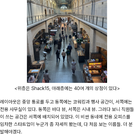
<위층은 Shack15, 아래층에는 40여 개의 상점이 있다>
레이아웃은 중앙 통로를 두고 동쪽에는 코워킹과 행사 공간이, 서쪽에는
전용 사무실이 있다. 동쪽은 바다 뷰, 서쪽은 시내 뷰. 그러다 보니 직원들
이 쓰는 공간은 서쪽에 배치되어 있었다. 이 비싼 동네에 전용 오피스를
임차한 스타트업이 누군가 좀 자세히 봤는데, 다 처음 보는 이름들. 더 분
발해야겠다.