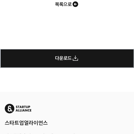
목록으로
다운로드
스타트업얼라이언스