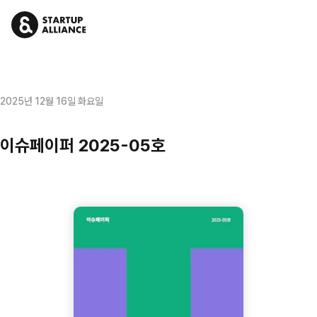
2025년 12월 16일 화요일
이슈페이퍼 2025-05호