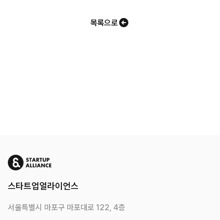
목록으로
스타트업얼라이언스
서울특별시 마포구 마포대로 122, 4층