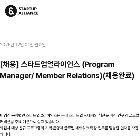
2025년 12월 01일 월요일
[채용] 스타트업얼라이언스 (Program
Manager/ Member Relations)(채용완료)
비영리 공익법인 스타트업얼라이언스는 국내 스타트업 생태계의 혁신을 위한 연구와 글로벌
커넥션을 주요 미션으로 삼고 있습니다.
회원사 대상 신규 프로그램의 기획·운영과 글로벌 네트워크 확장 업무를 담당할 인재를 모집
합니다.