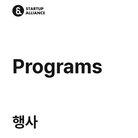
Programs
행사