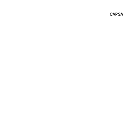
CAPSA