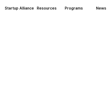
Startup Alliance
Resources
Programs
News