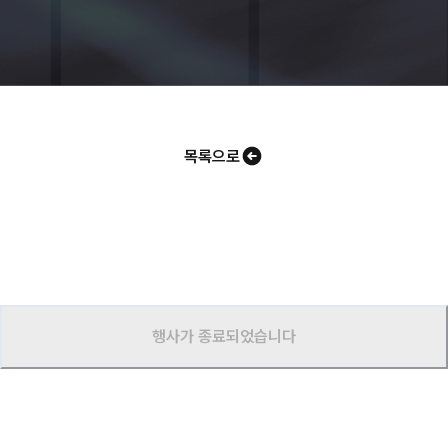
목록으로
행사가 종료되었습니다