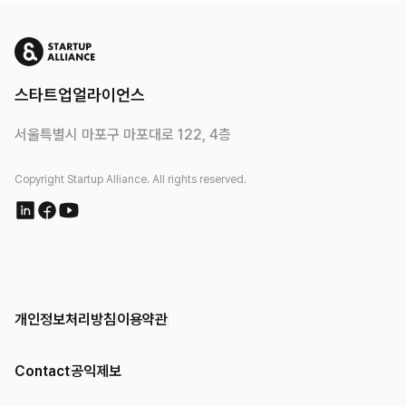
스타트업얼라이언스
서울특별시 마포구 마포대로 122, 4층
Copyright Startup Alliance. All rights reserved.
개인정보처리방침
이용약관
Contact
공익제보