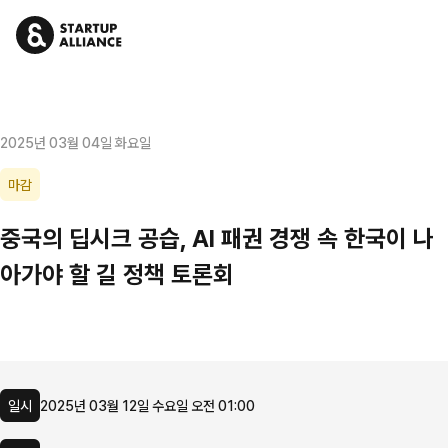
2025년 03월 04일 화요일
마감
중국의 딥시크 공습, AI 패권 경쟁 속 한국이 나
아가야 할 길 정책 토론회
일시
2025년 03월 12일 수요일 오전 01:00