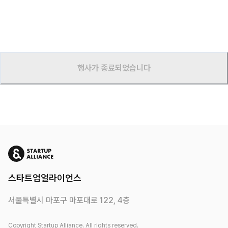
행사가 종료되었습니다
스타트업얼라이언스
서울특별시 마포구 마포대로 122, 4층
Copyright Startup Alliance. All rights reserved.