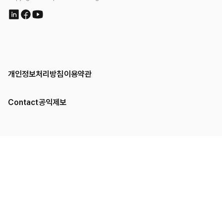
개인정보처리방침
이용약관
Contact
공익제보