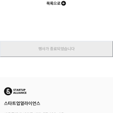
목록으로
행사가 종료되었습니다
스타트업얼라이언스