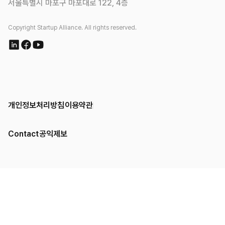
서울특별시 마포구 마포대로 122, 4층
Copyright Startup Alliance. All rights reserved.
개인정보처리방침
이용약관
Contact
공익제보