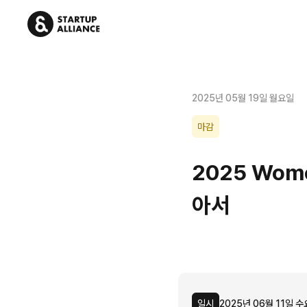
2025년 05월 19일 월요일
마감
2025 Wome
아서
일시
2025년 06월 11일 수