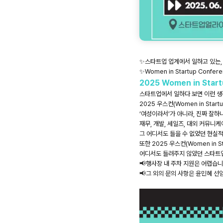
✨스타트업 업계에서 일하고 있는, 일하
✨Women in Startup Con
2025 Women in Sta
스타트업에서 일하다 보면 이런 생각,
2025 우스컨(Women in Sta
‘여성이라서’가 아니라, 진짜 잘하
재무, 개발, 세일즈, 대외 커뮤니
그 어디서도 들을 수 없었던 현실
또한 2025 우스컨(Women in 
어디서도 들려주지 않았던 스타트업
📢행사장 내 주차 지원은 어렵습
📢그 외의 문의 사항은 윤민혜 선임연