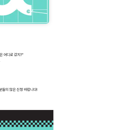
은 어디로 갔지?"
.
분들의 많은 신청 바랍니다!