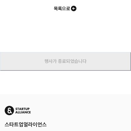
목록으로
행사가 종료되었습니다
스타트업얼라이언스