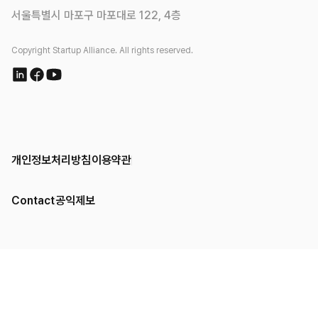
서울특별시 마포구 마포대로 122, 4층
Copyright Startup Alliance. All rights reserved.
개인정보처리방침
이용약관
Contact
공익제보