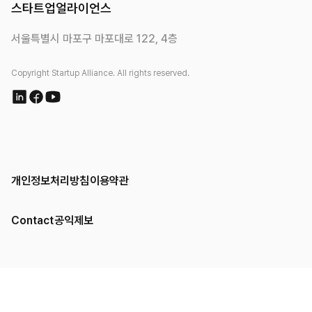
스타트업얼라이언스
서울특별시 마포구 마포대로 122, 4층
Copyright Startup Alliance. All rights reserved.
개인정보처리방침
이용약관
Contact
공익제보