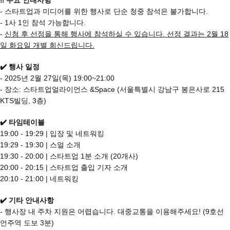
- 스타트업과 미디어를 위한 행사로 단순 청중 참석은 불가합니다.
- 1사 1인 참석 가능합니다.
-
신청 후 선정을 통해 행사에 참석하실 수 있습니다. 선정 결과는 2월 18
일 화요일 개별 회신드립니다.
✔️ 행사 일정
- 2
025년 2월 27일(목) 19:00~21:00
- 장소: 스타트업얼라이언스 &Space (서울특별시 강남구 봉은사로 215
KTS빌딩, 3층)
✔️ 타임테이블
19:00 - 19:29 | 입장 및 네트워킹
19:29 - 19:30 | 스얼 소개
19:30 - 20:00 | 스타트업 1분 소개 (20개사)
20:00 - 20:15 | 스타트업 출입 기자 소개
20:10 - 21:00 | 네트워킹
✔️ 기타 안내사항
- 행사장 내 주차 지원은 어렵습니다. 대중교통을 이용해주세요! (9호선
언주역 도보 3분)