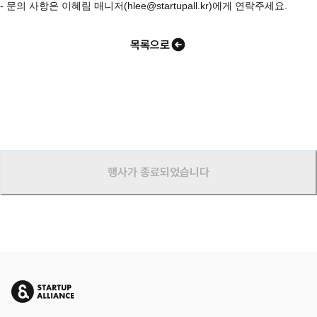
- 문의 사항은 이혜림 매니저(hlee@startupall.kr)에게 연락주세요.
목록으로
행사가 종료되었습니다