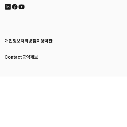
개인정보처리방침
이용약관
Contact
공익제보