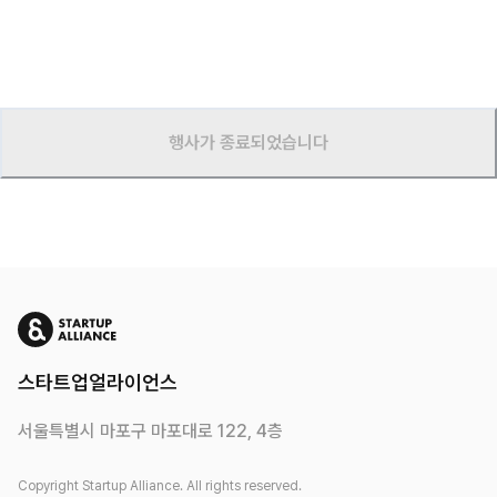
행사가 종료되었습니다
스타트업얼라이언스
서울특별시 마포구 마포대로 122, 4층
Copyright Startup Alliance. All rights reserved.