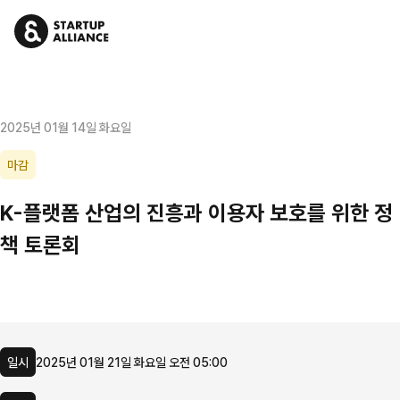
2025년 01월 14일 화요일
마감
K-플랫폼 산업의 진흥과 이용자 보호를 위한 정
책 토론회
일시
2025년 01월 21일 화요일 오전 05:00