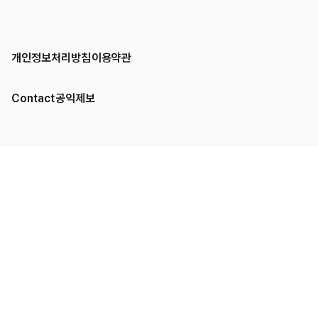
개인정보처리방침
이용약관
Contact
공익제보