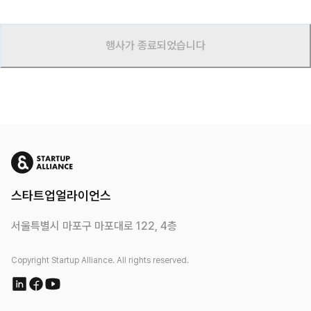
행사가 종료되었습니다
스타트업얼라이언스
서울특별시 마포구 마포대로 122, 4층
Copyright Startup Alliance. All rights reserved.