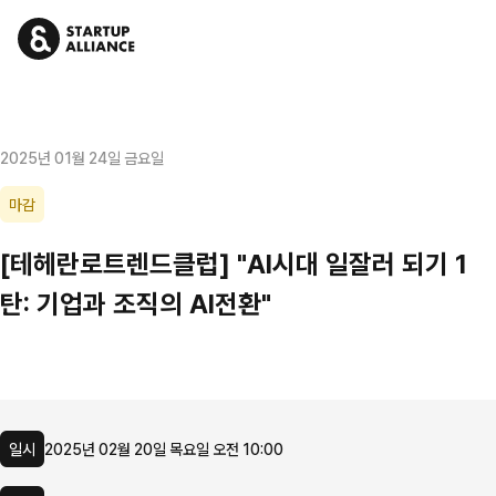
2025년 01월 24일 금요일
마감
[테헤란로트렌드클럽] "AI시대 일잘러 되기 1
탄: 기업과 조직의 AI전환"
일시
2025년 02월 20일 목요일 오전 10:00