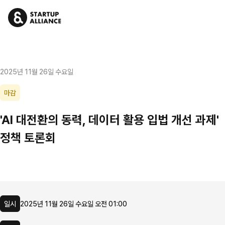
2025년 11월 26일 수요일
마감
'AI 대전환의 동력, 데이터 활용 입법 개선 과제'
정책 토론회
일시
2025년 11월 26일 수요일 오전 01:00