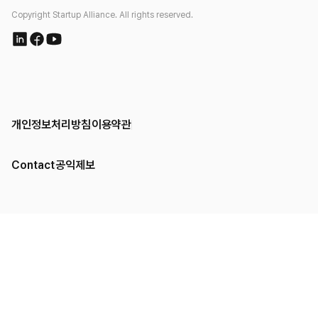
Copyright Startup Alliance. All rights reserved.
개인정보처리방침
이용약관
Contact
공익제보