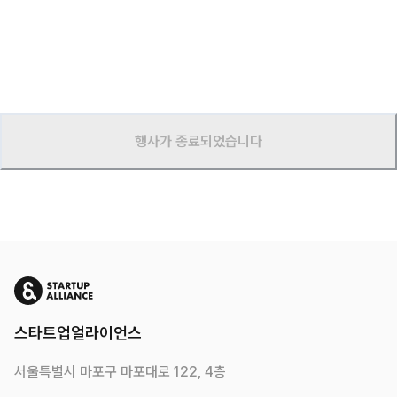
행사가 종료되었습니다
스타트업얼라이언스
서울특별시 마포구 마포대로 122, 4층