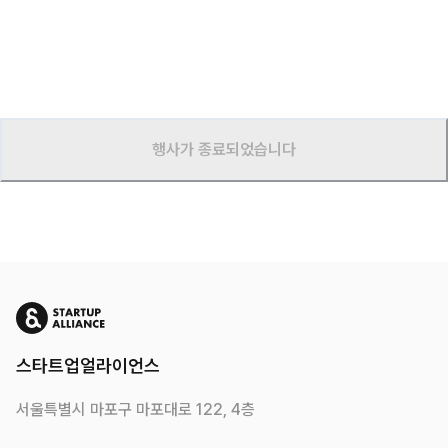
행사가 종료되었습니다
스타트업얼라이언스
서울특별시 마포구 마포대로 122, 4층