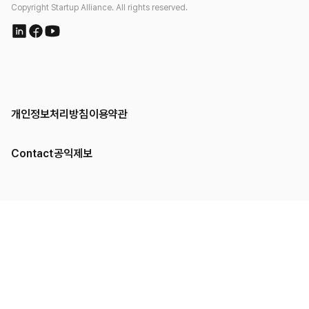
Copyright Startup Alliance. All rights reserved.
개인정보처리방침
이용약관
Contact
공익제보