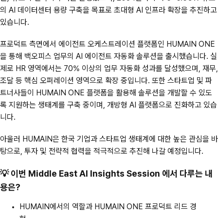
의 AI 데이터센터 용량 구축을 목표로 초대형 AI 인프라 확장을 추진하고
있습니다.
프로덕트 측면에서 에이전트 오케스트레이션 플랫폼인 HUMAIN ONE
을 통해 백오피스 업무의 AI 에이전트 자동화 솔루션을 출시했습니다. 실
제로 HR 영역에서는 70% 이상의 업무 자동화 성과를 달성했으며, 재무,
조달 등 핵심 오퍼레이션 영역으로 확장 중입니다. 또한 스타트업 및 파
트너사들이 HUMAIN ONE 플랫폼을 활용해 솔루션을 개발할 수 있도
록 지원하는 생태계를 구축 중이며, 개방형 AI 플랫폼으로 진화하고 있습
니다.
아울러 HUMAIN은 한국 기업과 스타트업 생태계에 대한 높은 관심을 바
탕으로, 투자 및 전략적 협력을 적극적으로 추진해 나갈 예정입니다.
💡 이번 Middle East AI Insights Session 에서 다루는 내
용은?
HUMAIN에서의 역할과 HUMAIN ONE 프로덕트 리드 경