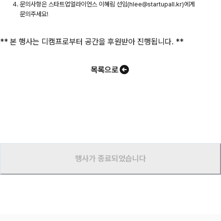
문의사항은 스타트업얼라이언스 이혜림 선임(hlee@startupall.kr)에게
문의주세요!
** 본 행사는 디캠프로부터 공간을 후원받아 진행됩니다. **
목록으로
행사가 종료되었습니다