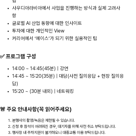
험
사우디아라비아에서 사업을 진행하는 방식과 실제 고려사
항
글로벌 AI 산업 동향에 대한 인사이트
투자에 대한 개인적인 View
커리어에서 ‘에이스’가 되기 위한 실용적인 팁
✅ 프로그램 구성
14:00 ~ 14:45(45분) | 강연
14:45 ~ 15:20(35분) | 대담(사전 질의응답 + 현장 질의응
답)
15:20 ~ (30분 내외) | 네트워킹
🚨 주요 안내사항(꼭 읽어주세요)
본행사의 촬영/녹음은 제한될 수 있습니다.
신청 후 참석이 어려워진 경우, 대기자를 위해 사전 취소 부탁드립니다.
행사장 내 주차지원이 불가하오니 대중교통 이용 부탁드립니다.