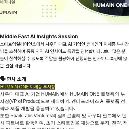
Middle East AI Insights Session
스타트업얼라이언스에서 사우디 대표 AI 기업인 휴메인의 이세종 부사장
님을 초청하여 중동 지역 AI 인사이트 특강을 진행합니다. 보다 많은 분
들이 참석하실 수 있도록 주말을 활용하여 진행되는 인사이트 특강에 많
은 관심 바랍니다.
🗣️ 연사 소개
HUMAIN ONE 이세종 부사장
사우디 대표 AI 기업 HUMAIN에서 HUMAIN ONE 플랫폼의 부
사장(VP of Product)으로 재직하며, 엔터프라이즈 AI 플랫폼 전
략과 제품 개발을 총괄하고 있습니다.
또한 SparkLabs Ventures의 실리콘밸리 및 사우디 펀드에서 벤
처 파트너로 활동하며, 초기 스타트업을 대상으로 투자, 전략, 제