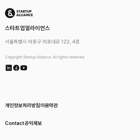
스타트업얼라이언스
서울특별시 마포구 마포대로 122, 4층
Copyright Startup Alliance. All rights reserved.
개인정보처리방침
이용약관
Contact
공익제보