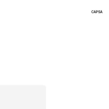
CAPSA