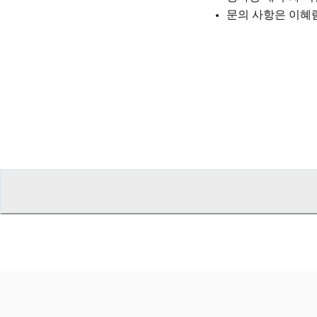
문의 사항은 이혜림 매