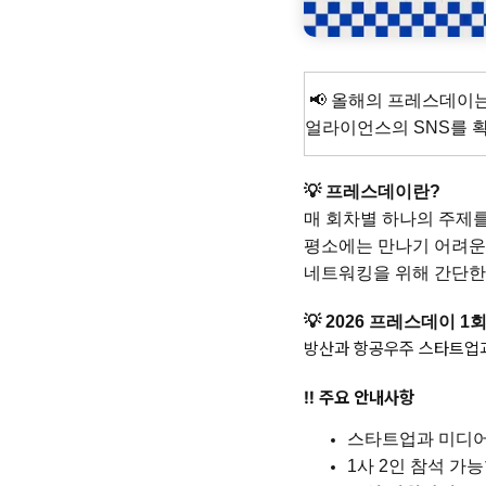
📢 올해의 프레스데이
얼라이언스의 SNS를 
💡 프레스데이란?
매 회차
별 하나의 주제
평소에는 만나기 어려운
네트워킹을 위해 간단한 식
💡 2026 프레스데이 
방산과 항공우주 스타트업과
‼️ 주요 안내사항
스타트업과 미디어
1사 2인 참석 가