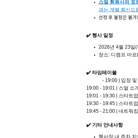
스얼 회원사의 포
과는 개별 회신드
선정 후 불참은 불가
✔️ 행사 일정
2
026년 4월 23일(목
장소: 디캠프 마포(
✔️ 타임테이블
- 19:00 | 입장 
19:00 - 19:01 | 스얼 소
19:01 - 19:30 | 스타
19:30 - 19:45 | 스
19:45 - 21:00 | 네트워
✔️ 기타 안내사항
행사장 내 주차 지