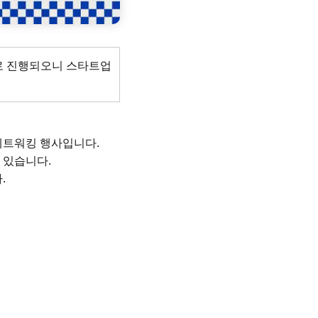
로 진행되오니 스타트업
네트워킹 행사입니다.
 있습니다.
.