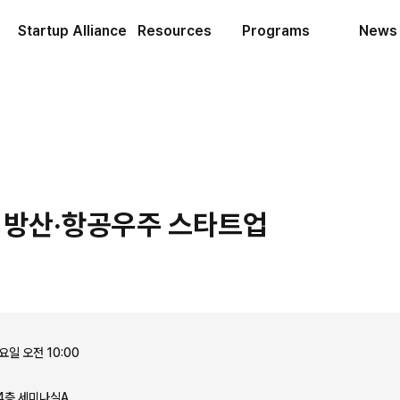
Startup Alliance
Resources
Programs
News
 방산·항공우주 스타트업
요일 오전 10:00
4층 세미나실A