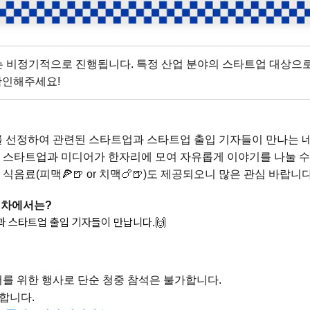
는 비정기적으로 진행됩니다. 특정 산업 분야의 스타트업 대상으
확인해주세요!
를 선정하여 관련된 스타트업과 스타트업 출입 기자들이 만나는 
 스타트업과 미디어가 한자리에 모여 자유롭게 이야기를 나눌 수
음료(피맥🍕🍺 or 치맥🍗🍺)도 제공되오니 많은 관심 바랍니다
1회차에서는?
 스타트업 출입 기자들이 만납니다.🙌
를 위한 행사로 단순 청중 참석은 불가합니다.
능합니다.