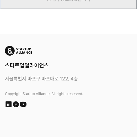
스타트업얼라이언스
서울특별시 마포구 마포대로 122, 4층
Copyright Startup Alliance. All rights reserved.