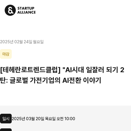
2025년 02월 24일 월요일
마감
[테헤란로트렌드클럽] "AI시대 일잘러 되기 2
탄: 글로벌 가전기업의 AI전환 이야기
일시
2025년 03월 20일 목요일 오전 10:00