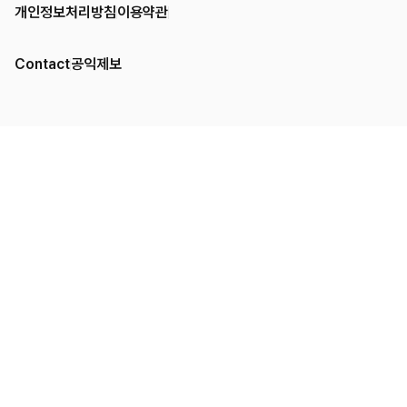
개인정보처리방침
이용약관
Contact
공익제보