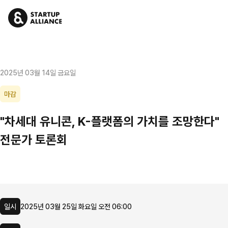
2025년 03월 14일 금요일
마감
"차세대 유니콘, K-플랫폼의 가치를 조망한다"
전문가 토론회
일시
2025년 03월 25일 화요일 오전 06:00