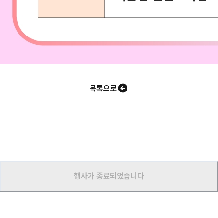
목록으로
행사가 종료되었습니다