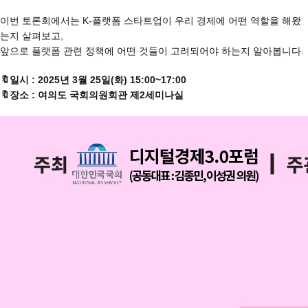
이번 토론회에서는 K-플랫폼 스타트업이 우리 경제에 어떤 역할을 해왔
는지 살펴보고,
앞으로 플랫폼 관련 정책에 어떤 것들이 고려되어야 하는지 알아봅니다.
🔖
일시 : 2025년 3월 25일(화) 15:00~17:00
🔖
장소 : 여의도 국회의원회관 제2세미나실