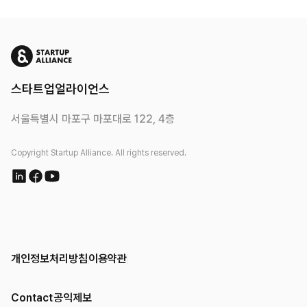
스타트업얼라이언스
서울특별시 마포구 마포대로 122, 4층
Copyright Startup Alliance. All rights reserved.
개인정보처리방침
이용약관
Contact
공익제보