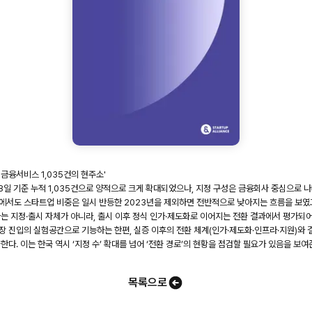
금융서비스 1,035건의 현주소'
8일 기준 누적 1,035건으로 양적으로 크게 확대되었으나, 지정 구성은 금융회사 중심으로 
이에서도 스타트업 비중은 일시 반등한 2023년을 제외하면 전반적으로 낮아지는 흐름을 보였고
는 지정·출시 자체가 아니라, 출시 이후 정식 인가·제도화로 이어지는 전환 결과에서 평가되어
 진입의 실험공간으로 기능하는 한편, 실증 이후의 전환 체계(인가·제도화·인프라·지원)와 
다. 이는 한국 역시 ‘지정 수’ 확대를 넘어 ‘전환 경로’의 현황을 점검할 필요가 있음을 보여
목록으로