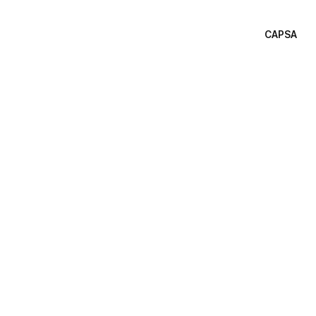
CAPSA