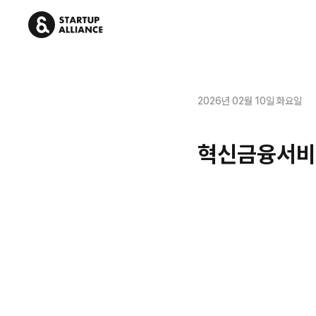
2026년 02월 10일 화요일
혁신금융서비스