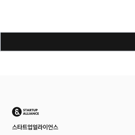
스타트업얼라이언스