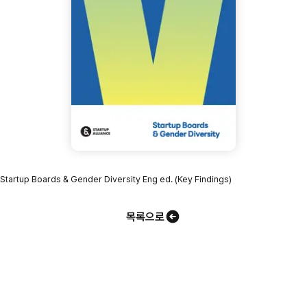
Startup Boards & Gender Diversity Eng ed. (Key Findings)
목록으로