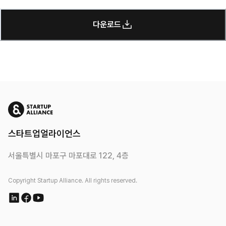
다운로드
스타트업얼라이언스
서울특별시 마포구 마포대로 122, 4층
Copyright Startup Alliance. All rights reserved.