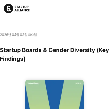
2026년 04월 03일 금요일
Startup Boards & Gender Diversity (Key
Findings)