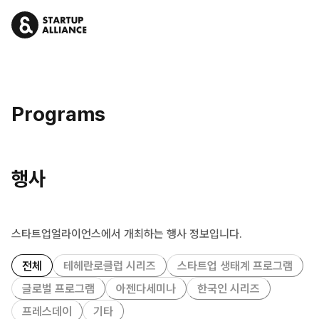
Programs
행사
스타트업얼라이언스에서 개최하는 행사 정보입니다.
전체
테헤란로클럽 시리즈
스타트업 생태계 프로그램
글로벌 프로그램
아젠다세미나
한국인 시리즈
프레스데이
기타