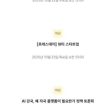
2025년 10월 22일 수요일 오전 12:00
마감
[프레스데이] 뷰티 스타트업
2025년 10월 23일 목요일 오전 10:00
마감
AI 강국, 왜 자국 플랫폼이 필요한가 정책 토론회