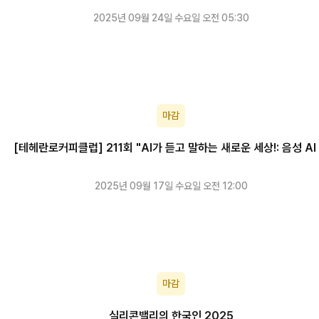
2025년 09월 24일 수요일 오전 05:30
마감
[테헤란로커피클럽] 211회 "AI가 듣고 말하는 새로운 세상!: 음성 AI
타트업"
2025년 09월 17일 수요일 오전 12:00
마감
실리콘밸리의 한국인 2025