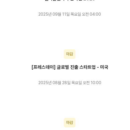
2025년 09월 11일 목요일 오전 04:00
마감
[프레스데이] 글로벌 진출 스타트업 - 미국
2025년 08월 28일 목요일 오전 10:00
마감