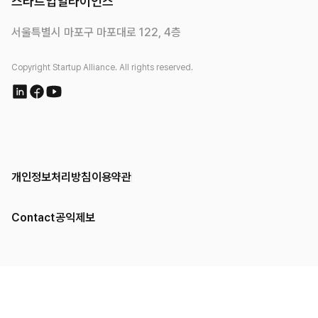
스타트업얼라이언스
서울특별시 마포구 마포대로 122, 4층
Copyright Startup Alliance. All rights reserved.
개인정보처리방침
이용약관
Contact
공익제보